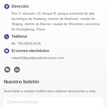
Dirección
Piso 5, elevador 10, bloque B, parque industrial de alta
tecnología de Huafeng, camino de Nanhuan, ciudad de
Shajing, distrito de Bao'an, ciudad de Shenzhen, provincia
de Guangdong, China.
Teléfono
86- 755-8529-9145
El correo electrónico
sales03@goldgoodinstrument.com
Nuestro boletín
Suscríbete a nuestro boletín para obtener descuentos y más.