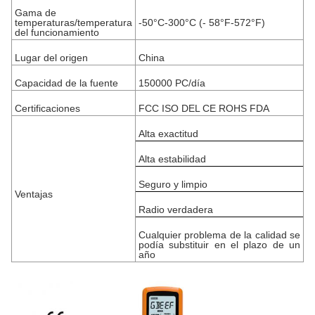
Gama de
temperaturas/temperatura
-50°C-300°C (- 58°F-572°F)
del funcionamiento
Lugar del origen
China
Capacidad de la fuente
150000 PC/día
Certificaciones
FCC ISO DEL CE ROHS FDA
Alta exactitud
Alta estabilidad
Seguro y limpio
Ventajas
Radio verdadera
Cualquier problema de la calidad se
podía substituir en el plazo de un
año