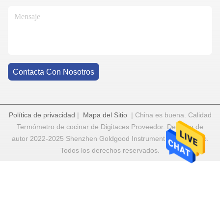
Contacta Con Nosotros
Política de privacidad
|
Mapa del Sitio
| China es buena. Calidad
Termómetro de cocinar de Digitaces Proveedor. Derecho de
autor 2022-2025 Shenzhen Goldgood Instrument Limited Todo.
Todos los derechos reservados.