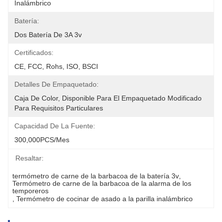
Inalámbrico
Batería:
Dos Batería De 3A 3v
Certificados:
CE, FCC, Rohs, ISO, BSCI
Detalles De Empaquetado:
Caja De Color, Disponible Para El Empaquetado Modificado 
Para Requisitos Particulares
Capacidad De La Fuente:
300,000PCS/mes
Resaltar:
termómetro de carne de la barbacoa de la batería 3v
, 
Termómetro de carne de la barbacoa de la alarma de los 
temporeros
, 
Termómetro de cocinar de asado a la parilla inalámbrico