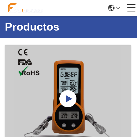
Productos