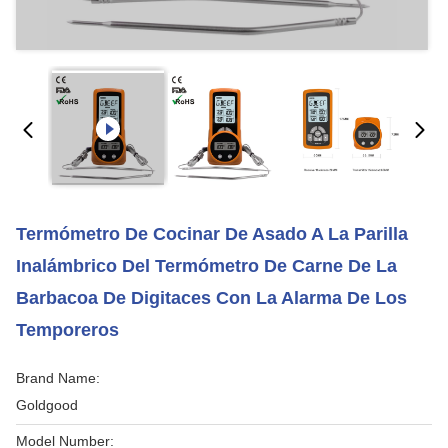
Termómetro De Cocinar De Asado A La Parilla
Inalámbrico Del Termómetro De Carne De La
Barbacoa De Digitaces Con La Alarma De Los
Temporeros
Brand Name:
Goldgood
Model Number: