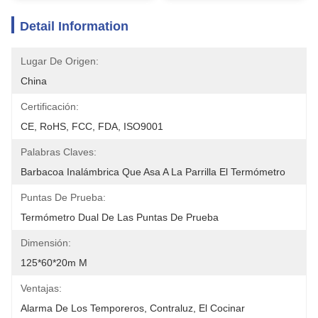
Detail Information
Lugar De Origen:
China
Certificación:
CE, RoHS, FCC, FDA, ISO9001
Palabras Claves:
Barbacoa Inalámbrica Que Asa A La Parrilla El Termómetro
Puntas De Prueba:
Termómetro Dual De Las Puntas De Prueba
Dimensión:
125*60*20m M
Ventajas:
Alarma De Los Temporeros, Contraluz, El Cocinar 