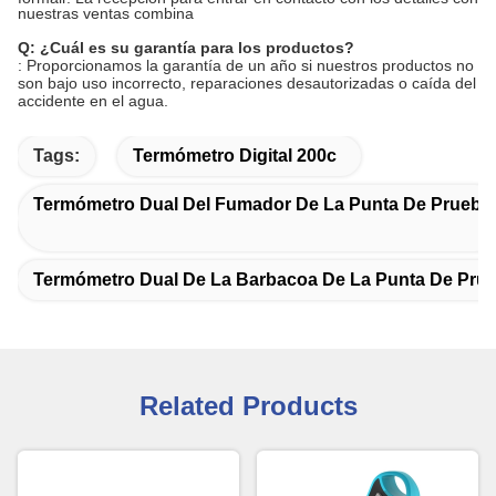
nuestras ventas combina
Q: ¿Cuál es su garantía para los productos?
: Proporcionamos la garantía de un año si nuestros productos no
son bajo uso incorrecto, reparaciones desautorizadas o caída del
accidente en el agua.
Tags:
Termómetro Digital 200c
Termómetro Dual Del Fumador De La Punta De Prueba
Termómetro Dual De La Barbacoa De La Punta De Pru
Related Products