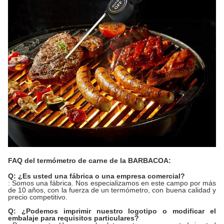
FAQ del termómetro de carne de la BARBACOA:
Q: ¿Es usted una fábrica o una empresa comercial?
: Somos una fábrica. Nos especializamos en este campo por más
de 10 años, con la fuerza de un termómetro, con buena calidad y
precio competitivo.
Q: ¿Podemos imprimir nuestro logotipo o modificar el
embalaje para requisitos particulares?