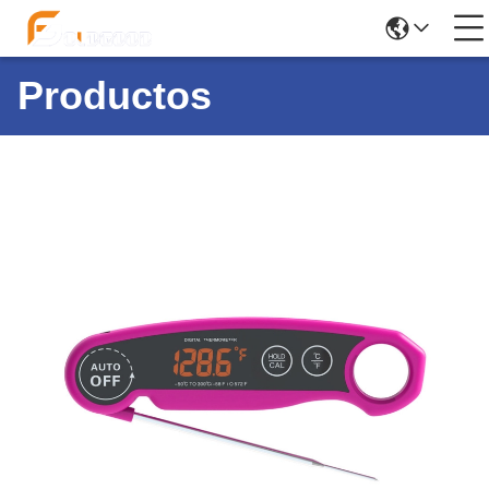
Productos