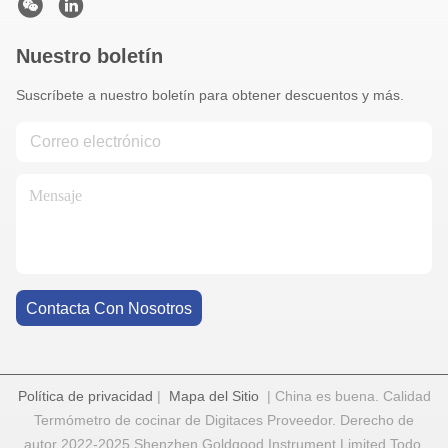
Nuestro boletín
Suscríbete a nuestro boletín para obtener descuentos y más.
Contacta Con Nosotros
Política de privacidad
|
Mapa del Sitio
| China es buena. Calidad
Termómetro de cocinar de Digitaces Proveedor. Derecho de
autor 2022-2025 Shenzhen Goldgood Instrument Limited Todo.