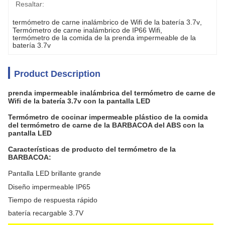
Resaltar:
termómetro de carne inalámbrico de Wifi de la batería 3.7v
, 
Termómetro de carne inalámbrico de IP66 Wifi
, 
termómetro de la comida de la prenda impermeable de la 
batería 3.7v
Product Description
prenda impermeable inalámbrica del termómetro de carne de
Wifi de la batería 3.7v con la pantalla LED
Termómetro de cocinar impermeable plástico de la comida
del termómetro de carne de la BARBACOA del ABS con la
pantalla LED
Características de producto del termómetro de la
BARBACOA:
Pantalla LED brillante grande
Diseño impermeable IP65
Tiempo de respuesta rápido
batería recargable 3.7V