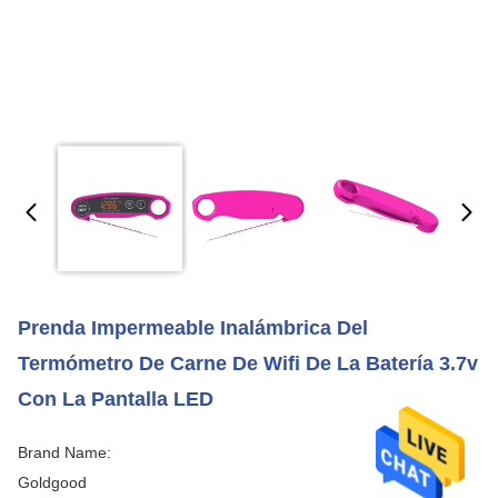
Prenda Impermeable Inalámbrica Del
Termómetro De Carne De Wifi De La Batería 3.7v
Con La Pantalla LED
Brand Name:
Goldgood