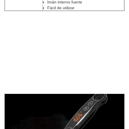
Imán interno fuerte
Fácil de utilizar