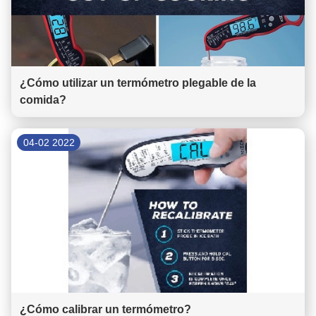
¿Cómo utilizar un termómetro plegable de la
comida?
04-02 2022
¿Cómo calibrar un termómetro?