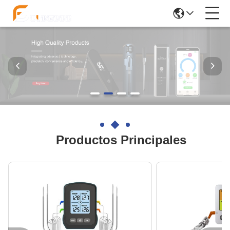
Productos Principales