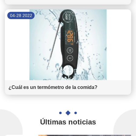
04-28 2022
¿Cuál es un termómetro de la comida?
Últimas noticias