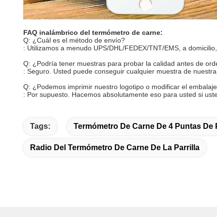
FAQ inalámbrico del termómetro de carne:
Q: ¿Cuál es el método de envío?
: Utilizamos a menudo UPS/DHL/FEDEX/TNT/EMS, a domicilio, p
Q: ¿Podría tener muestras para probar la calidad antes de ord
: Seguro. Usted puede conseguir cualquier muestra de nuestra f
Q: ¿Podemos imprimir nuestro logotipo o modificar el embalaje 
: Por supuesto. Hacemos absolutamente eso para usted si usted
Tags:
Termómetro De Carne De 4 Puntas De
Radio Del Termómetro De Carne De La Parrilla