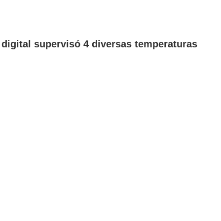
digital supervisó 4 diversas temperaturas