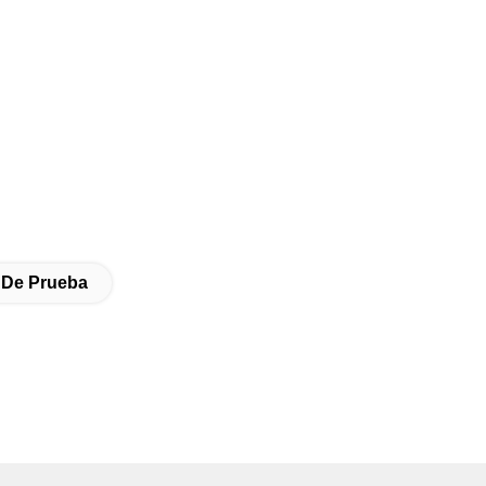
 De Prueba