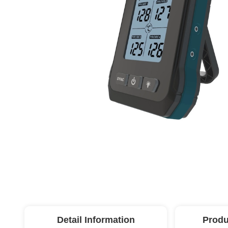
Detail Information
Produ