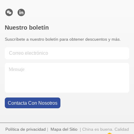
Nuestro boletín
Suscríbete a nuestro boletín para obtener descuentos y más.
Contacta Con Nosotros
Política de privacidad
|
Mapa del Sitio
| China es buena. Calidad