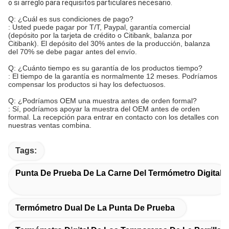
o si arreglo para requisitos particulares necesario.
Q: ¿Cuál es sus condiciones de pago?
: Usted puede pagar por T/T, Paypal, garantía comercial
(depósito por la tarjeta de crédito o Citibank, balanza por
Citibank). El depósito del 30% antes de la producción, balanza
del 70% se debe pagar antes del envío.
Q: ¿Cuánto tiempo es su garantía de los productos tiempo?
: El tiempo de la garantía es normalmente 12 meses. Podríamos
compensar los productos si hay los defectuosos.
Q: ¿Podríamos OEM una muestra antes de orden formal?
: Sí, podríamos apoyar la muestra del OEM antes de orden
formal. La recepción para entrar en contacto con los detalles con
nuestras ventas combina.
Tags:
Punta De Prueba De La Carne Del Termómetro Digital
Termómetro Dual De La Punta De Prueba