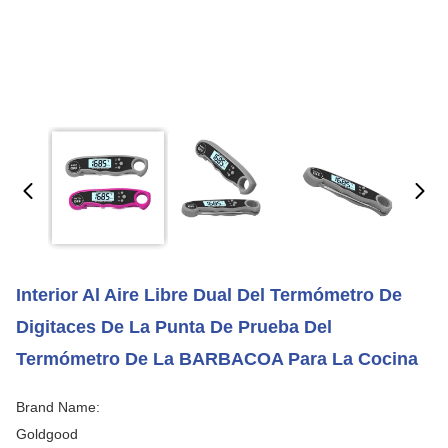
Interior Al Aire Libre Dual Del Termómetro De
Digitaces De La Punta De Prueba Del
Termómetro De La BARBACOA Para La Cocina
Brand Name:
Goldgood