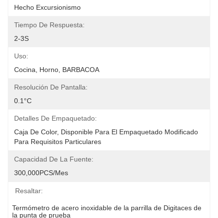
Hecho Excursionismo
Tiempo De Respuesta:
2-3S
Uso:
Cocina, Horno, BARBACOA
Resolución De Pantalla:
0.1°C
Detalles De Empaquetado:
Caja De Color, Disponible Para El Empaquetado Modificado 
Para Requisitos Particulares
Capacidad De La Fuente:
300,000PCS/mes
Resaltar:
Termómetro de acero inoxidable de la parrilla de Digitaces de 
la punta de prueba