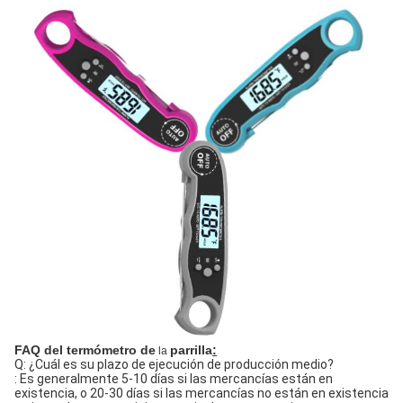
FAQ del termómetro de
parrilla
:
la
Q: ¿Cuál es su plazo de ejecución de producción medio?
: Es generalmente 5-10 días si las mercancías están en
existencia, o 20-30 días si las mercancías no están en existencia