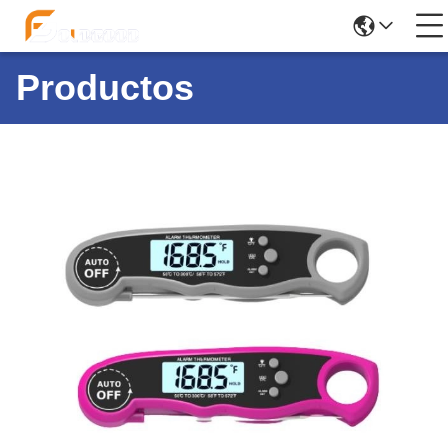
Productos