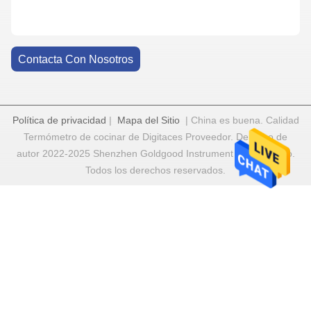
Contacta Con Nosotros
Política de privacidad
|
Mapa del Sitio
| China es buena. Calidad
Termómetro de cocinar de Digitaces Proveedor. Derecho de
autor 2022-2025 Shenzhen Goldgood Instrument Limited Todo.
Todos los derechos reservados.