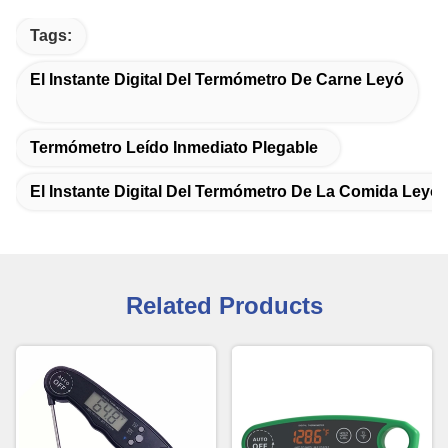
Tags:
El Instante Digital Del Termómetro De Carne Leyó
Termómetro Leído Inmediato Plegable
El Instante Digital Del Termómetro De La Comida Leyó
Related Products