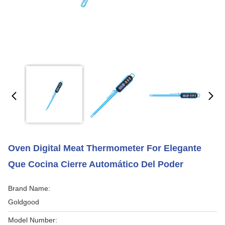
Oven Digital Meat Thermometer For Elegante
Que Cocina Cierre Automático Del Poder
Brand Name:
Goldgood
Model Number: