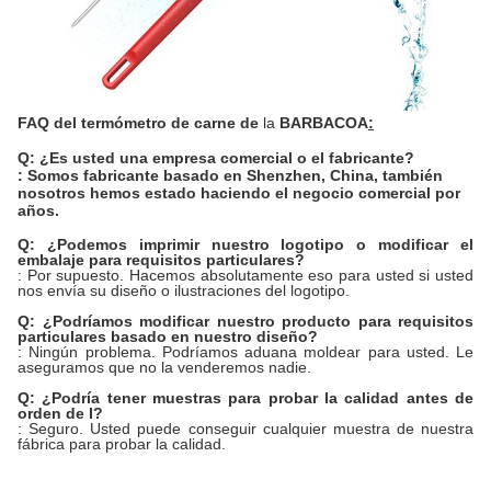
FAQ
del
termómetro de
carne
de
la
BARBACOA
:
Q: ¿Es usted una empresa comercial o el fabricante?
: Somos fabricante basado en Shenzhen, China, también
nosotros hemos estado haciendo el negocio comercial por
años.
Q: ¿Podemos imprimir nuestro logotipo o modificar el
embalaje para requisitos particulares?
: Por supuesto. Hacemos absolutamente eso para usted si usted
nos envía su diseño o ilustraciones del logotipo.
Q: ¿Podríamos modificar nuestro producto para requisitos
particulares basado en nuestro diseño?
: Ningún problema. Podríamos aduana moldear para usted. Le
aseguramos que no la venderemos nadie.
Q: ¿Podría tener muestras para probar la calidad antes de
orden de I?
: Seguro. Usted puede conseguir cualquier muestra de nuestra
fábrica para probar la calidad.