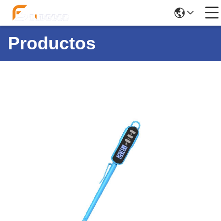
Productos