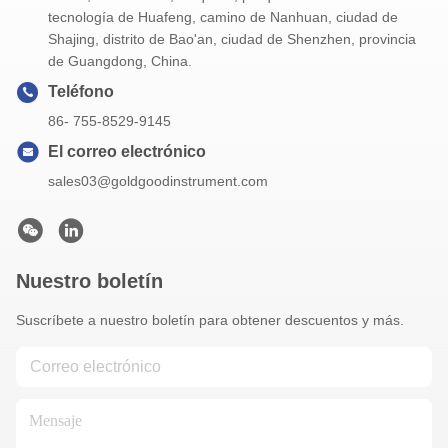
tecnología de Huafeng, camino de Nanhuan, ciudad de
Shajing, distrito de Bao'an, ciudad de Shenzhen, provincia
de Guangdong, China.
Teléfono
86- 755-8529-9145
El correo electrónico
sales03@goldgoodinstrument.com
Nuestro boletín
Suscríbete a nuestro boletín para obtener descuentos y más.