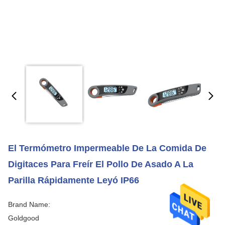
El Termómetro Impermeable De La Comida De
Digitaces Para Freír El Pollo De Asado A La
Parilla Rápidamente Leyó IP66
Brand Name:
Goldgood