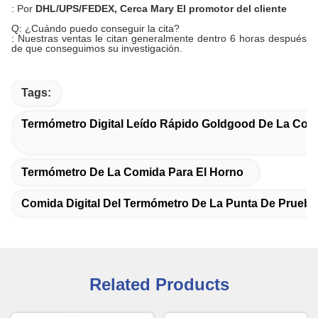
: Por
DHL/UPS/FEDEX
, Cerca
Mar
y
El promotor del cliente
Q: ¿Cuándo puedo conseguir la cita?
: Nuestras ventas le citan generalmente dentro 6 horas después
de que conseguimos su investigación.
Tags:
Termómetro Digital Leído Rápido Goldgood De La Com
Termómetro De La Comida Para El Horno
Comida Digital Del Termómetro De La Punta De Prueba
Related Products