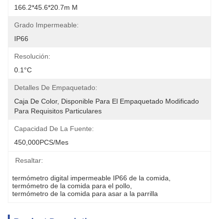
166.2*45.6*20.7m M
Grado Impermeable:
IP66
Resolución:
0.1°C
Detalles De Empaquetado:
Caja De Color, Disponible Para El Empaquetado Modificado 
Para Requisitos Particulares
Capacidad De La Fuente:
450,000PCS/mes
Resaltar:
termómetro digital impermeable IP66 de la comida
, 
termómetro de la comida para el pollo
, 
termómetro de la comida para asar a la parrilla