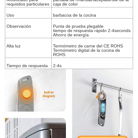
requisitos particulares
caja de color
Uso
barbacoa de la cocina
Observación
Punta de prueba plegable
tiempo de respuesta rápido 2-4seconds
Ahorro de energía
Alta luz
Termómetro de carne del CE ROHS
Termómetro digital de la cocina de
ROHS
Tiempo de respuesta
2-4s