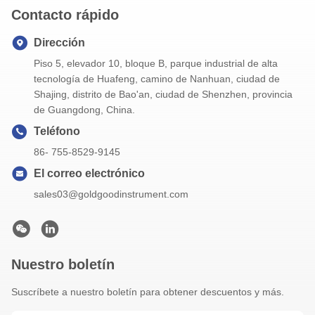
Contacto rápido
Dirección
Piso 5, elevador 10, bloque B, parque industrial de alta
tecnología de Huafeng, camino de Nanhuan, ciudad de
Shajing, distrito de Bao'an, ciudad de Shenzhen, provincia
de Guangdong, China.
Teléfono
86- 755-8529-9145
El correo electrónico
sales03@goldgoodinstrument.com
Nuestro boletín
Suscríbete a nuestro boletín para obtener descuentos y más.