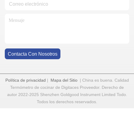
Contacta Con Nosotros
Política de privacidad
|
Mapa del Sitio
| China es buena. Calidad
Termómetro de cocinar de Digitaces Proveedor. Derecho de
autor 2022-2025 Shenzhen Goldgood Instrument Limited Todo.
Todos los derechos reservados.