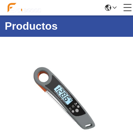
Productos