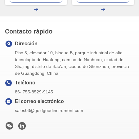
temporeros
Contacto rápido
Dirección
Piso 5, elevador 10, bloque B, parque industrial de alta
tecnología de Huafeng, camino de Nanhuan, ciudad de
Shajing, distrito de Bao'an, ciudad de Shenzhen, provincia
de Guangdong, China.
Teléfono
86- 755-8529-9145
El correo electrónico
sales03@goldgoodinstrument.com