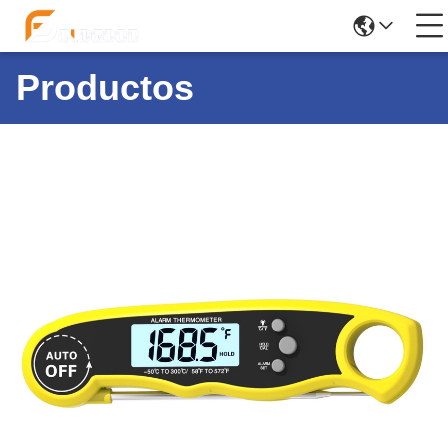
Productos