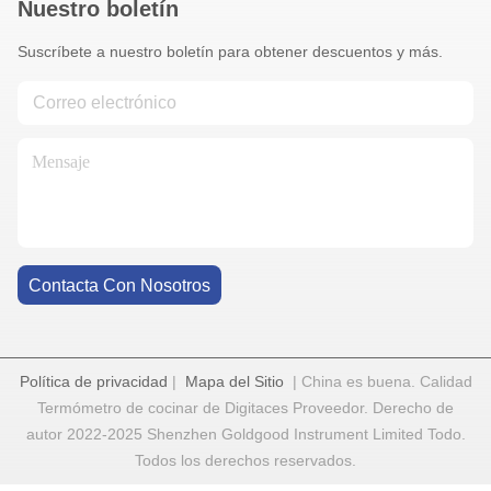
Nuestro boletín
Suscríbete a nuestro boletín para obtener descuentos y más.
Contacta Con Nosotros
Política de privacidad
|
Mapa del Sitio
| China es buena. Calidad
Termómetro de cocinar de Digitaces Proveedor. Derecho de
autor 2022-2025 Shenzhen Goldgood Instrument Limited Todo.
Todos los derechos reservados.