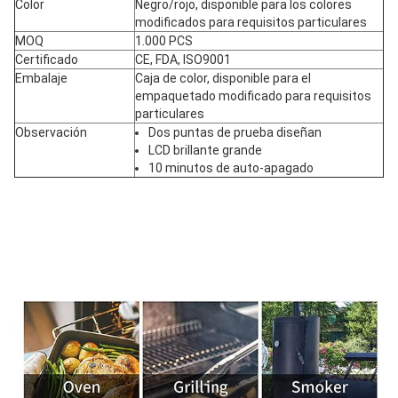
Color
Negro/rojo, disponible para los colores
modificados para requisitos particulares
MOQ
1.000 PCS
Certificado
CE, FDA, ISO9001
Embalaje
Caja de color, disponible para el
empaquetado modificado para requisitos
particulares
Observación
Dos puntas de prueba diseñan
LCD brillante grande
10 minutos de auto-apagado