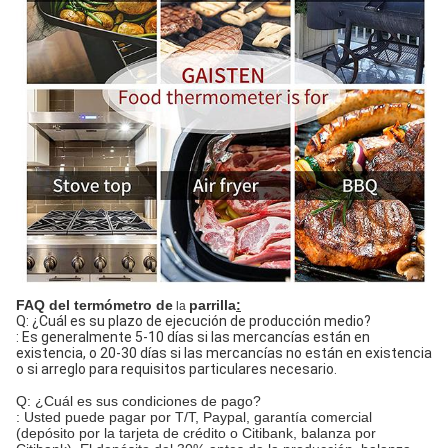
FAQ del termómetro de
parrilla
:
la
Q: ¿Cuál es su plazo de ejecución de producción medio?
: Es generalmente 5-10 días si las mercancías están en
existencia, o 20-30 días si las mercancías no están en existencia
o si arreglo para requisitos particulares necesario.
Q: ¿Cuál es sus condiciones de pago?
: Usted puede pagar por T/T, Paypal, garantía comercial
(depósito por la tarjeta de crédito o Citibank, balanza por