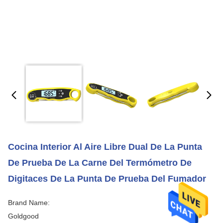
Cocina Interior Al Aire Libre Dual De La Punta
De Prueba De La Carne Del Termómetro De
Digitaces De La Punta De Prueba Del Fumador
Brand Name:
Goldgood