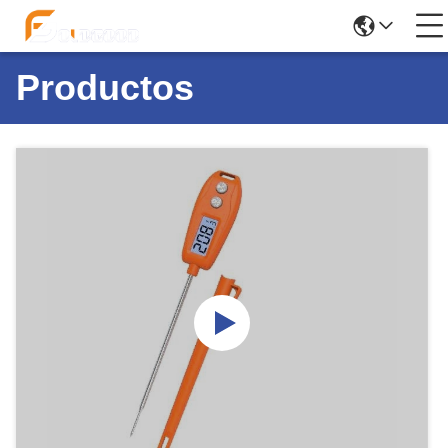
Productos