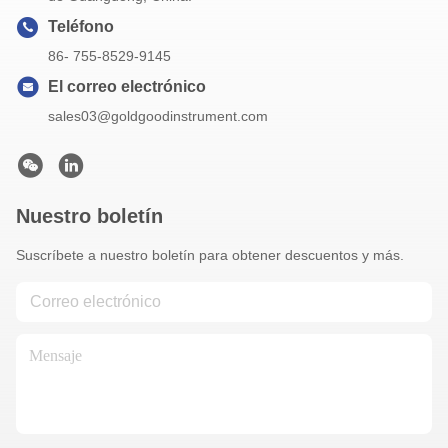
Teléfono
86- 755-8529-9145
El correo electrónico
sales03@goldgoodinstrument.com
Nuestro boletín
Suscríbete a nuestro boletín para obtener descuentos y más.