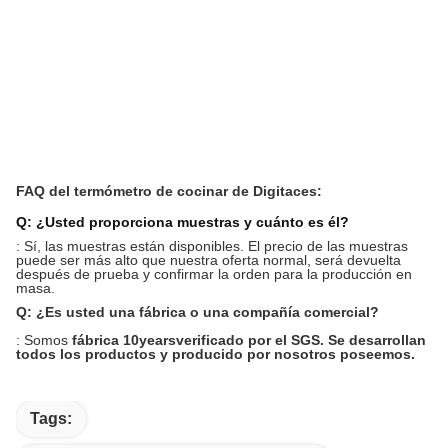
FAQ del termómetro de cocinar de Digitaces:
Q: ¿Usted proporciona muestras y cuánto es él?
: Sí, las muestras están disponibles. El precio de las muestras
puede ser más alto que nuestra oferta normal, será devuelta
después de prueba y confirmar la orden para la producción en
masa.
Q: ¿Es usted una fábrica o una compañía comercial?
: Somos
fábrica 10years
verificado por el SGS. Se desarrollan
todos los productos y producido por nosotros poseemos.
Tags: