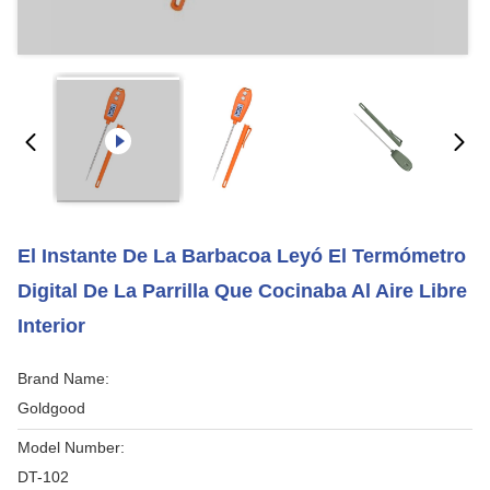
El Instante De La Barbacoa Leyó El Termómetro
Digital De La Parrilla Que Cocinaba Al Aire Libre
Interior
Brand Name:
Goldgood
Model Number:
DT-102