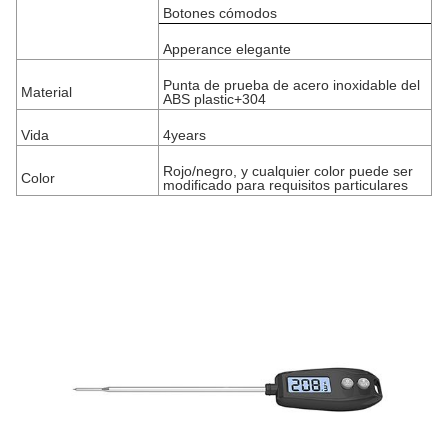
Botones cómodos
Apperance elegante
Punta de prueba de acero inoxidable del
Material
ABS plastic+304
Vida
4years
Rojo/negro, y cualquier color puede ser
Color
modificado para requisitos particulares