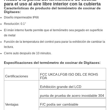
para el uso al aire libre interior con la cubierta
Características de producto del termómetro de cocinar de
Digitaces:
Diseño impermeable IP66
Resolución: 0.1°
El imán interno fuerte permite que el termómetro sea pegado en superficie
de metal
Función de la temperatura del control para parar la exhibición de cambiar la
lectura.
Cierre auto después de 10 minutos.
Especificaciones del termómetro de cocinar de Digitaces:
FCC UKCA LFGB ISO DEL CE ROHS
Certificaciones
FDA
Exhibición grande del LCD
punta de prueba de acero inoxidable 304
Ventajas
F/C podía ser cambiable