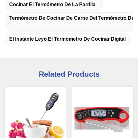
Cocinar El Termómetro De La Parrilla
Termómetro De Cocinar De Carne Del Termómetro De La 
El Instante Leyó El Termómetro De Cocinar Digital
Related Products