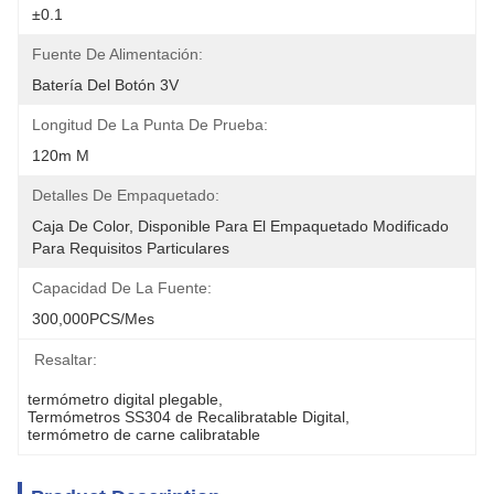
±0.1
Fuente De Alimentación:
Batería Del Botón 3V
Longitud De La Punta De Prueba:
120m M
Detalles De Empaquetado:
Caja De Color, Disponible Para El Empaquetado Modificado 
Para Requisitos Particulares
Capacidad De La Fuente:
300,000PCS/mes
Resaltar:
termómetro digital plegable
, 
Termómetros SS304 de Recalibratable Digital
, 
termómetro de carne calibratable