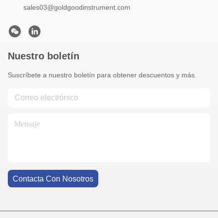
sales03@goldgoodinstrument.com
Nuestro boletín
Suscríbete a nuestro boletín para obtener descuentos y más.
Contacta Con Nosotros