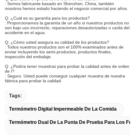
: Somos fabricante basado en Shenzhen, China, también
nosotros hemos estado haciendo el negocio comercial por años.
Q: ¿Cuál es su garantía para los productos?
: Proporcionamos la garantía de un año si nuestros productos no
son bajo uso incorrecto, reparaciones desautorizadas o caída del
accidente en el agua.
Q: ¿Cómo usted asegura su calidad de los productos?
: Todos nuestros productos son el 100% examinados antes de
enviar incluyendo los semi-productos, productos finales,
inspección del embalaje.
Q: ¿Podría tener muestras para probar la calidad antes de orden
de I?
: Seguro. Usted puede conseguir cualquier muestra de nuestra
fábrica para probar la calidad.
Tags:
Termómetro Digital Impermeable De La Comida
Termómetro Dual De La Punta De Prueba Para Los Fu