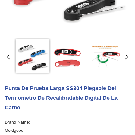
Punta De Prueba Larga SS304 Plegable Del
Termómetro De Recalibratable Digital De La
Carne
Brand Name:
Goldgood