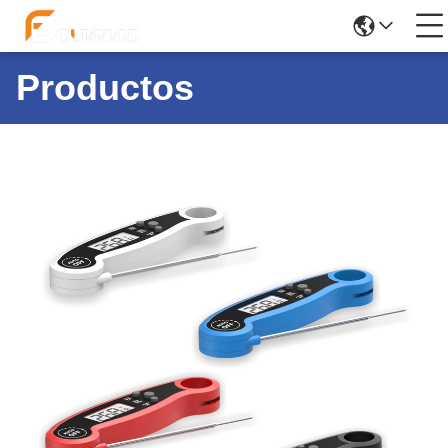
Productos