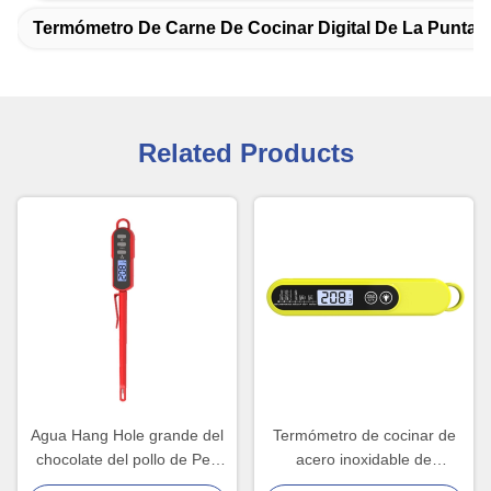
Termómetro De Carne De Cocinar Digital De La Punta 
Related Products
Agua Hang Hole grande del
Termómetro de cocinar de
chocolate del pollo de Pen
acero inoxidable de
Digital Cooking
Digitaces con la punta de