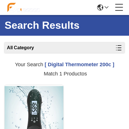
Search Results
All Category
Your Search
[ Digital Thermometer 200c ]
Match 1 Productos