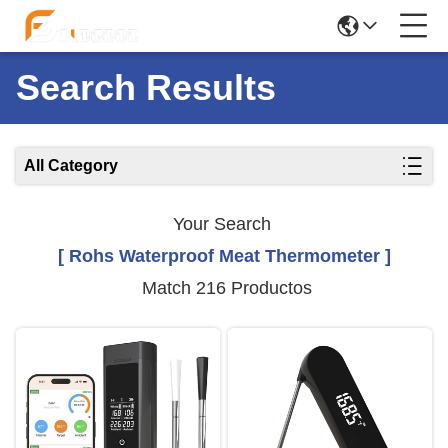
Search Results
All Category
Your Search
[ Rohs Waterproof Meat Thermometer ]
Match 216 Productos