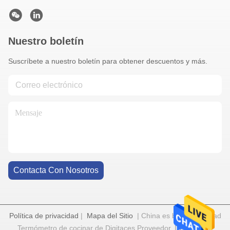
Nuestro boletín
Suscríbete a nuestro boletín para obtener descuentos y más.
Contacta Con Nosotros
Política de privacidad
|
Mapa del Sitio
| China es buena. Calidad
Termómetro de cocinar de Digitaces Proveedor. Derecho de